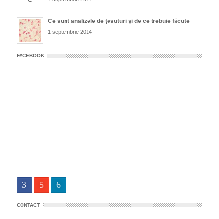
Ce sunt analizele de țesuturi și de ce trebuie făcute
1 septembrie 2014
FACEBOOK
CONTACT