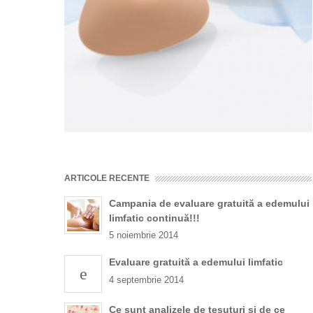
ARTICOLE RECENTE
Campania de evaluare gratuită a edemului
limfatic continuă!!!
5 noiembrie 2014
Evaluare gratuită a edemului limfatic
4 septembrie 2014
Ce sunt analizele de țesuturi și de ce